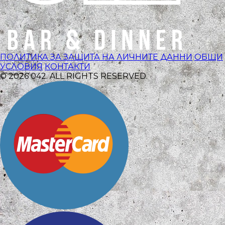
ПОЛИТИКА ЗА ЗАЩИТА НА ЛИЧНИТЕ ДАННИ
ОБЩИ
УСЛОВИЯ
КОНТАКТИ
© 2026 042. ALL RIGHTS RESERVED.