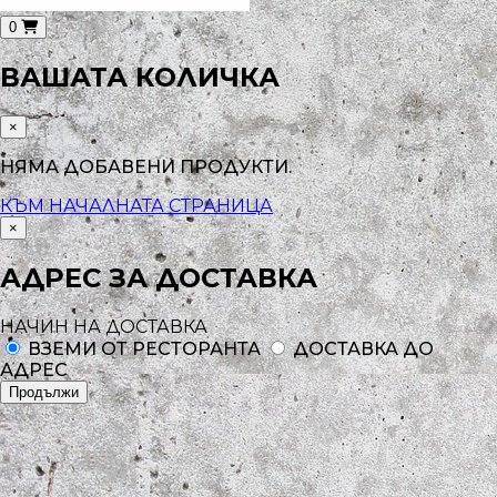
0
ВАШАТА КОЛИЧКА
×
НЯМА ДОБАВЕНИ ПРОДУКТИ.
КЪМ НАЧАЛНАТА СТРАНИЦА
×
АДРЕС ЗА ДОСТАВКА
НАЧИН НА ДОСТАВКА
ВЗЕМИ ОТ РЕСТОРАНТА
ДОСТАВКА ДО
АДРЕС
Продължи