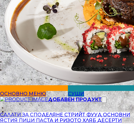
ОСНОВНО МЕНЮ
СУШИ
ДОБАВЕН ПРОДУКТ
САЛАТИ
ЗА СПОДЕЛЯНЕ
СТРИЙТ ФУУД
ОСНОВНИ
ЯСТИЯ
ПИЦИ
ПАСТА И РИЗОТО
ХЛЯБ
ДЕСЕРТИ