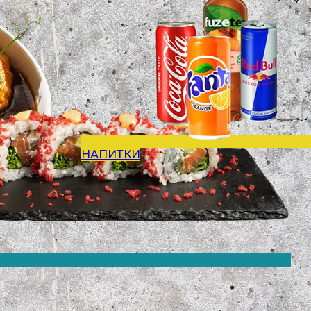
НАПИТКИ