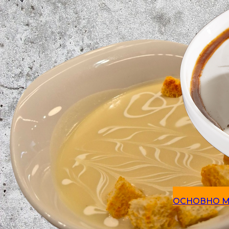
ОСНОВНО 