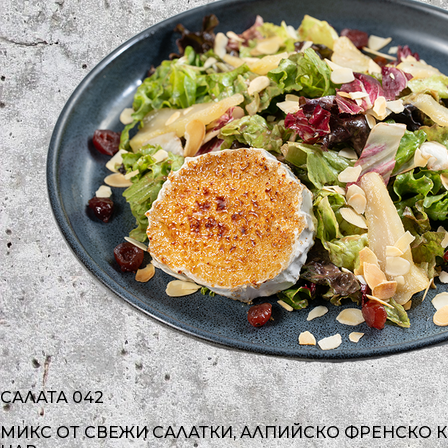
САЛАТА 042
МИКС ОТ СВЕЖИ САЛАТКИ, АЛПИЙСКО ФРЕНСКО 