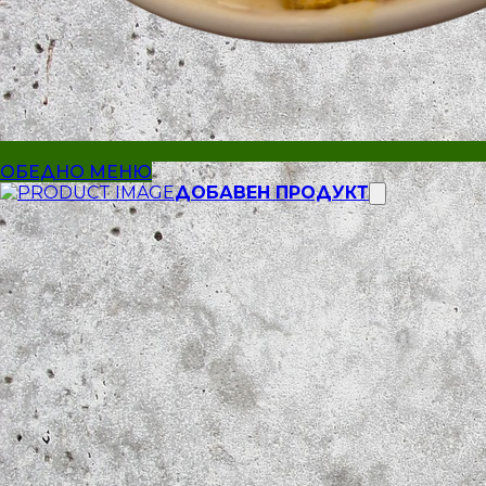
ОБЕДНО МЕНЮ
ДОБАВЕН ПРОДУКТ