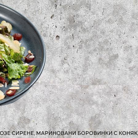
КОЗЕ СИРЕНЕ, МАРИНОВАНИ БОРОВИНКИ С КОНЯК