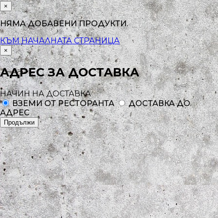
×
НЯМА ДОБАВЕНИ ПРОДУКТИ.
КЪМ НАЧАЛНАТА СТРАНИЦА
×
АДРЕС ЗА ДОСТАВКА
НАЧИН НА ДОСТАВКА
ВЗЕМИ ОТ РЕСТОРАНТА
ДОСТАВКА ДО
АДРЕС
Продължи