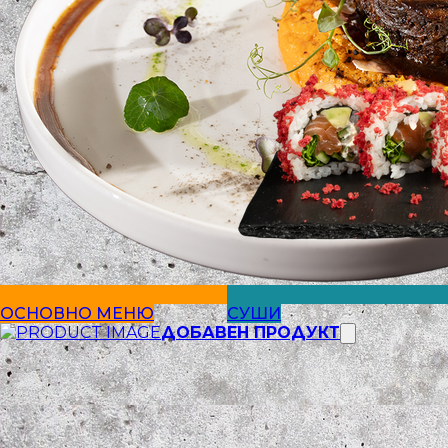
ОСНОВНО МЕНЮ
СУШИ
ДОБАВЕН ПРОДУКТ