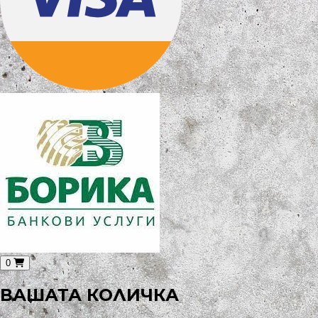
0
ВАШАТА КОЛИЧКА