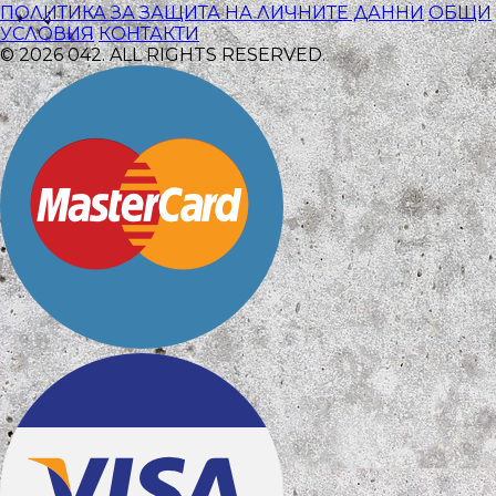
ПОЛИТИКА ЗА ЗАЩИТА НА ЛИЧНИТЕ ДАННИ
ОБЩИ
УСЛОВИЯ
КОНТАКТИ
© 2026 042. ALL RIGHTS RESERVED.