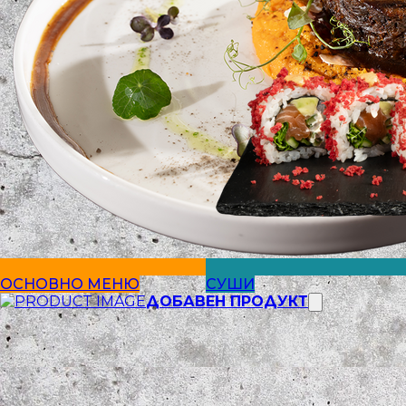
ОСНОВНО МЕНЮ
СУШИ
ДОБАВЕН ПРОДУКТ