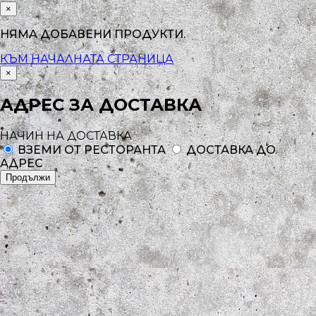
×
НЯМА ДОБАВЕНИ ПРОДУКТИ.
КЪМ НАЧАЛНАТА СТРАНИЦА
×
АДРЕС ЗА ДОСТАВКА
НАЧИН НА ДОСТАВКА
ВЗЕМИ ОТ РЕСТОРАНТА
ДОСТАВКА ДО
АДРЕС
Продължи