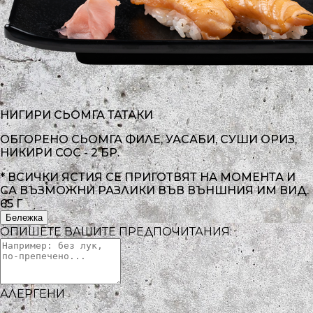
НИГИРИ СЬОМГА ТАТАКИ
ОБГОРЕНО СЬОМГА ФИЛЕ, УАСАБИ, СУШИ ОРИЗ,
НИКИРИ СОС - 2 БР.
* ВСИЧКИ ЯСТИЯ СЕ ПРИГОТВЯТ НА МОМЕНТА И
СА ВЪЗМОЖНИ РАЗЛИКИ ВЪВ ВЪНШНИЯ ИМ ВИД.
65 Г
Бележка
ОПИШЕТЕ ВАШИТЕ ПРЕДПОЧИТАНИЯ:
АЛЕРГЕНИ