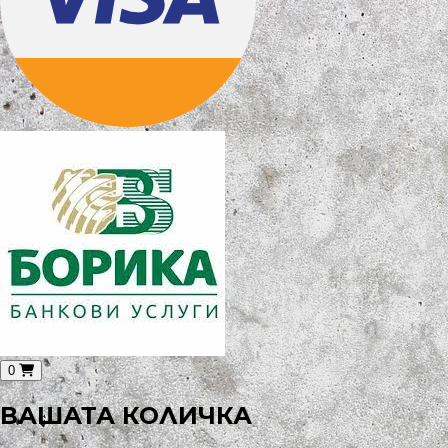
0
ВАШАТА КОЛИЧКА