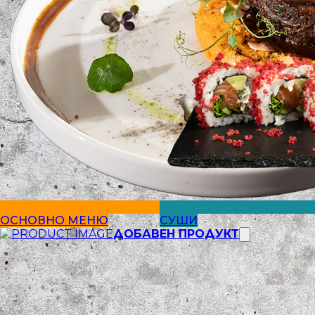
ОСНОВНО МЕНЮ
СУШИ
ДОБАВЕН ПРОДУКТ