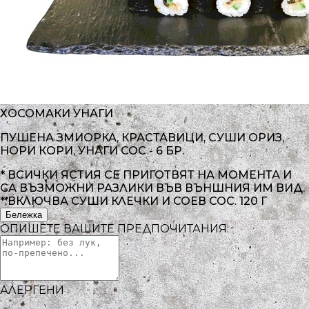
ХОСОМАКИ УНАГИ
ПУШЕНА ЗМИОРКА, КРАСТАВИЦИ, СУШИ ОРИЗ,
НОРИ КОРИ, УНАГИ СОС - 6 БР.
* ВСИЧКИ ЯСТИЯ СЕ ПРИГОТВЯТ НА МОМЕНТА И
СА ВЪЗМОЖНИ РАЗЛИКИ ВЪВ ВЪНШНИЯ ИМ ВИД.
* ВКЛЮЧВА СУШИ КЛЕЧКИ И СОЕВ СОС.
120 Г
Бележка
ОПИШЕТЕ ВАШИТЕ ПРЕДПОЧИТАНИЯ:
АЛЕРГЕНИ