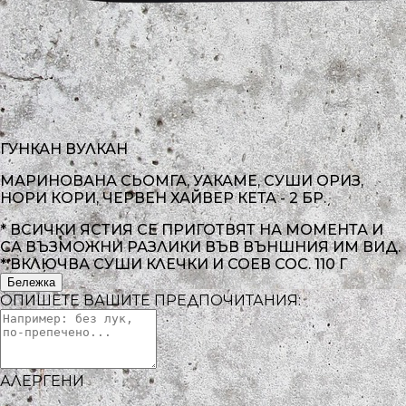
ГУНКАН ВУЛКАН
МАРИНОВАНА СЬОМГА, УАКАМЕ, СУШИ ОРИЗ,
НОРИ КОРИ, ЧЕРВЕН ХАЙВЕР КЕТА - 2 БР.
* ВСИЧКИ ЯСТИЯ СЕ ПРИГОТВЯТ НА МОМЕНТА И
СА ВЪЗМОЖНИ РАЗЛИКИ ВЪВ ВЪНШНИЯ ИМ ВИД.
* ВКЛЮЧВА СУШИ КЛЕЧКИ И СОЕВ СОС.
110 Г
Бележка
ОПИШЕТЕ ВАШИТЕ ПРЕДПОЧИТАНИЯ:
АЛЕРГЕНИ