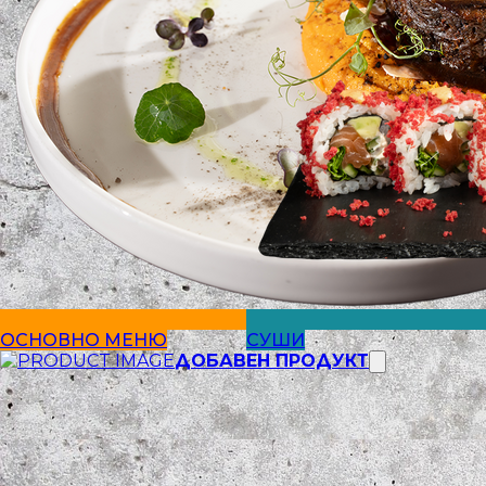
ОСНОВНО МЕНЮ
СУШИ
ДОБАВЕН ПРОДУКТ